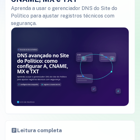
Aprenda a usar o gerenciador DNS do Site do
Político para ajustar registros técnicos com
segurança.
Leitura completa