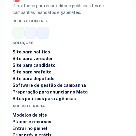
Plataforma para criar, editar e publicar sites de
campanhas, mandatos e gabinetes.
REDES E CONTATO
SOLUÇÕES
Site para político
Site para vereador
Site para candidato
Site para prefeito
Site para deputado
Software de gestão de campanha
Preparação para anunciar no Meta
Sites políticos para agências
ACESSO E AJUDA
Modelos de site
Planos e recursos
Entrar no painel
Criar prévia grátis