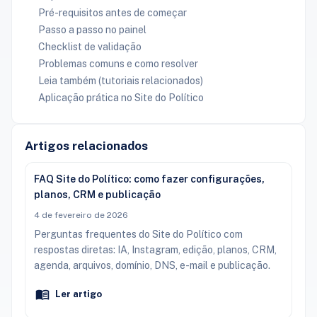
Pré-requisitos antes de começar
Passo a passo no painel
Checklist de validação
Problemas comuns e como resolver
Leia também (tutoriais relacionados)
Aplicação prática no Site do Político
Artigos relacionados
FAQ Site do Político: como fazer configurações,
planos, CRM e publicação
4 de fevereiro de 2026
Perguntas frequentes do Site do Político com
respostas diretas: IA, Instagram, edição, planos, CRM,
agenda, arquivos, domínio, DNS, e-mail e publicação.
Ler artigo