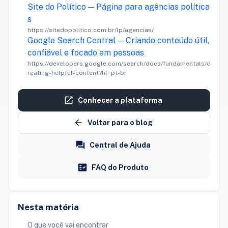
Site do Político — Página para agências política
s
https://sitedopolitico.com.br/lp/agencias/
Google Search Central — Criando conteúdo útil,
confiável e focado em pessoas
https://developers.google.com/search/docs/fundamentals/c
reating-helpful-content?hl=pt-br
Conhecer a plataforma
Voltar para o blog
Central de Ajuda
FAQ do Produto
Nesta matéria
O que você vai encontrar