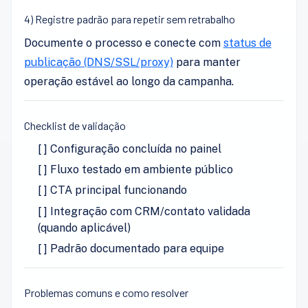
4) Registre padrão para repetir sem retrabalho
Documente o processo e conecte com
status de
publicação (DNS/SSL/proxy)
para manter
operação estável ao longo da campanha.
Checklist de validação
[ ] Configuração concluída no painel
[ ] Fluxo testado em ambiente público
[ ] CTA principal funcionando
[ ] Integração com CRM/contato validada
(quando aplicável)
[ ] Padrão documentado para equipe
Problemas comuns e como resolver