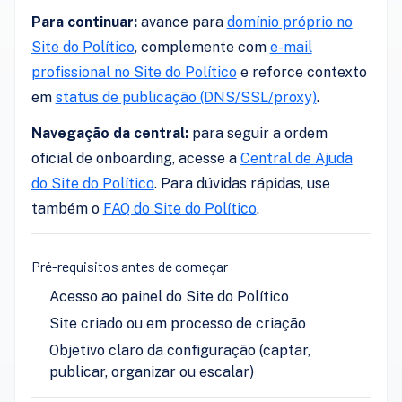
Para continuar:
avance para
domínio próprio no
Site do Político
, complemente com
e-mail
profissional no Site do Político
e reforce contexto
em
status de publicação (DNS/SSL/proxy)
.
Navegação da central:
para seguir a ordem
oficial de onboarding, acesse a
Central de Ajuda
do Site do Político
. Para dúvidas rápidas, use
também o
FAQ do Site do Político
.
Pré-requisitos antes de começar
Acesso ao painel do Site do Político
Site criado ou em processo de criação
Objetivo claro da configuração (captar,
publicar, organizar ou escalar)