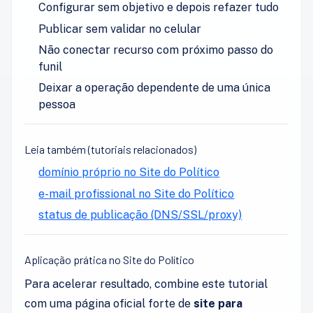
Configurar sem objetivo e depois refazer tudo
Publicar sem validar no celular
Não conectar recurso com próximo passo do
funil
Deixar a operação dependente de uma única
pessoa
Leia também (tutoriais relacionados)
domínio próprio no Site do Político
e-mail profissional no Site do Político
status de publicação (DNS/SSL/proxy)
Aplicação prática no Site do Político
Para acelerar resultado, combine este tutorial
com uma página oficial forte de
site para