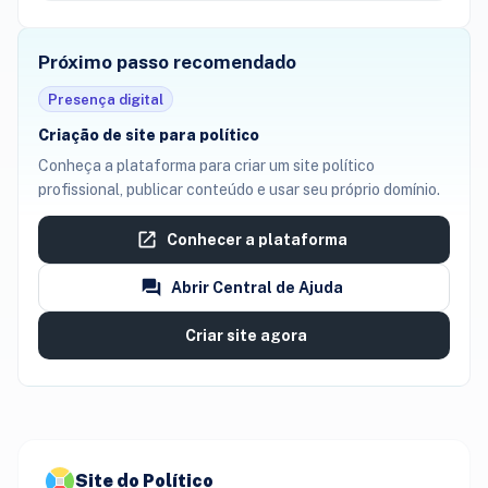
Próximo passo recomendado
Presença digital
Criação de site para político
Conheça a plataforma para criar um site político
profissional, publicar conteúdo e usar seu próprio domínio.
Conhecer a plataforma
Abrir Central de Ajuda
Criar site agora
Site do Político