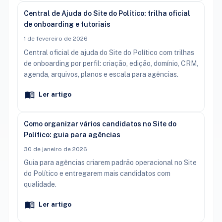
Central de Ajuda do Site do Político: trilha oficial
de onboarding e tutoriais
1 de fevereiro de 2026
Central oficial de ajuda do Site do Político com trilhas
de onboarding por perfil: criação, edição, domínio, CRM,
agenda, arquivos, planos e escala para agências.
Ler artigo
Como organizar vários candidatos no Site do
Político: guia para agências
30 de janeiro de 2026
Guia para agências criarem padrão operacional no Site
do Político e entregarem mais candidatos com
qualidade.
Ler artigo