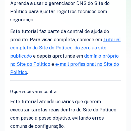
Aprenda a usar o gerenciador DNS do Site do
Político para ajustar registros técnicos com
segurança.
Este tutorial faz parte da central de ajuda do
produto. Para visão completa, comece em
Tutorial
completo do Site do Político: do zero ao site
publicado
e depois aprofunde em
domínio próprio
no Site do Político
e
e-mail profissional no Site do
Político
.
O que você vai encontrar
Este tutorial atende usuários que querem
executar tarefas reais dentro do Site do Político
com passo a passo objetivo, evitando erros
comuns de configuração.