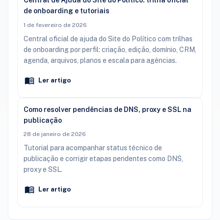
Central de Ajuda do Site do Político: trilha oficial
de onboarding e tutoriais
1 de fevereiro de 2026
Central oficial de ajuda do Site do Político com trilhas
de onboarding por perfil: criação, edição, domínio, CRM,
agenda, arquivos, planos e escala para agências.
Ler artigo
Como resolver pendências de DNS, proxy e SSL na
publicação
28 de janeiro de 2026
Tutorial para acompanhar status técnico de
publicação e corrigir etapas pendentes como DNS,
proxy e SSL.
Ler artigo