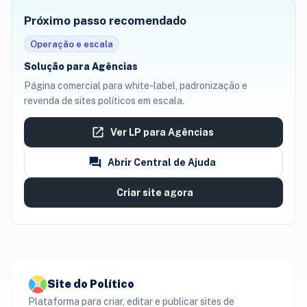
Próximo passo recomendado
Operação e escala
Solução para Agências
Página comercial para white-label, padronização e
revenda de sites políticos em escala.
Ver LP para Agências
Abrir Central de Ajuda
Criar site agora
Site do Político
Plataforma para criar, editar e publicar sites de