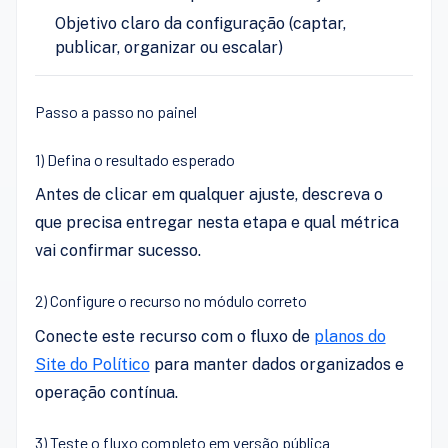
Objetivo claro da configuração (captar,
publicar, organizar ou escalar)
Passo a passo no painel
1) Defina o resultado esperado
Antes de clicar em qualquer ajuste, descreva o
que precisa entregar nesta etapa e qual métrica
vai confirmar sucesso.
2) Configure o recurso no módulo correto
Conecte este recurso com o fluxo de
planos do
Site do Político
para manter dados organizados e
operação contínua.
3) Teste o fluxo completo em versão pública