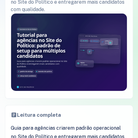
no Site do Político e entregarem mais candidatos
com qualidade.
Leitura completa
Guia para agências criarem padrão operacional
no Site do Político e entregarem mais candidatos