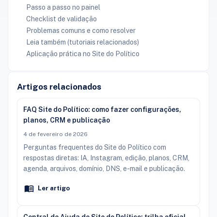
Passo a passo no painel
Checklist de validação
Problemas comuns e como resolver
Leia também (tutoriais relacionados)
Aplicação prática no Site do Político
Artigos relacionados
FAQ Site do Político: como fazer configurações,
planos, CRM e publicação
4 de fevereiro de 2026
Perguntas frequentes do Site do Político com
respostas diretas: IA, Instagram, edição, planos, CRM,
agenda, arquivos, domínio, DNS, e-mail e publicação.
Ler artigo