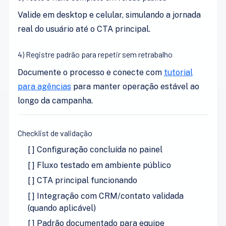
Valide em desktop e celular, simulando a jornada
real do usuário até o CTA principal.
4) Registre padrão para repetir sem retrabalho
Documente o processo e conecte com
tutorial
para agências
para manter operação estável ao
longo da campanha.
Checklist de validação
[ ] Configuração concluída no painel
[ ] Fluxo testado em ambiente público
[ ] CTA principal funcionando
[ ] Integração com CRM/contato validada
(quando aplicável)
[ ] Padrão documentado para equipe