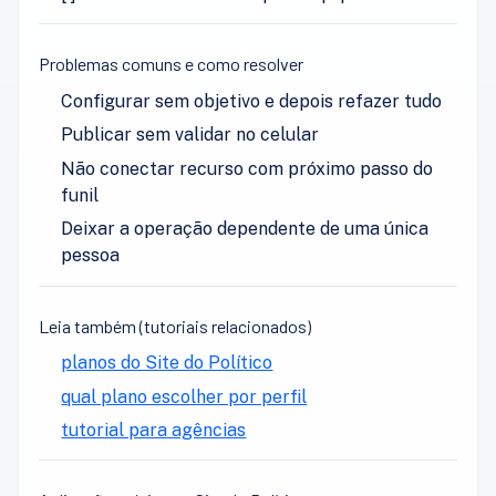
Problemas comuns e como resolver
Configurar sem objetivo e depois refazer tudo
Publicar sem validar no celular
Não conectar recurso com próximo passo do
funil
Deixar a operação dependente de uma única
pessoa
Leia também (tutoriais relacionados)
planos do Site do Político
qual plano escolher por perfil
tutorial para agências