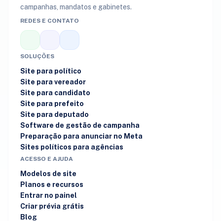
campanhas, mandatos e gabinetes.
REDES E CONTATO
SOLUÇÕES
Site para político
Site para vereador
Site para candidato
Site para prefeito
Site para deputado
Software de gestão de campanha
Preparação para anunciar no Meta
Sites políticos para agências
ACESSO E AJUDA
Modelos de site
Planos e recursos
Entrar no painel
Criar prévia grátis
Blog