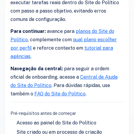
executar tarefas reais dentro do Site do Político
com passo a passo objetivo, evitando erros
comuns de configuração.
Para continuar:
avance para
planos do Site do
Político
, complemente com
qual plano escolher
por perfil
e reforce contexto em
tutorial para
agências
.
Navegação da central:
para seguir a ordem
oficial de onboarding, acesse a
Central de Ajuda
do Site do Político
. Para dúvidas rápidas, use
também o
FAQ do Site do Político
.
Pré-requisitos antes de começar
Acesso ao painel do Site do Político
Site criado ou em processo de criação