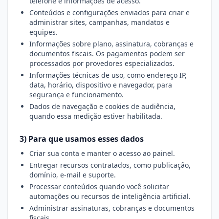
telefone e informações de acesso.
Conteúdos e configurações enviados para criar e
administrar sites, campanhas, mandatos e
equipes.
Informações sobre plano, assinatura, cobranças e
documentos fiscais. Os pagamentos podem ser
processados por provedores especializados.
Informações técnicas de uso, como endereço IP,
data, horário, dispositivo e navegador, para
segurança e funcionamento.
Dados de navegação e cookies de audiência,
quando essa medição estiver habilitada.
3) Para que usamos esses dados
Criar sua conta e manter o acesso ao painel.
Entregar recursos contratados, como publicação,
domínio, e-mail e suporte.
Processar conteúdos quando você solicitar
automações ou recursos de inteligência artificial.
Administrar assinaturas, cobranças e documentos
fiscais.