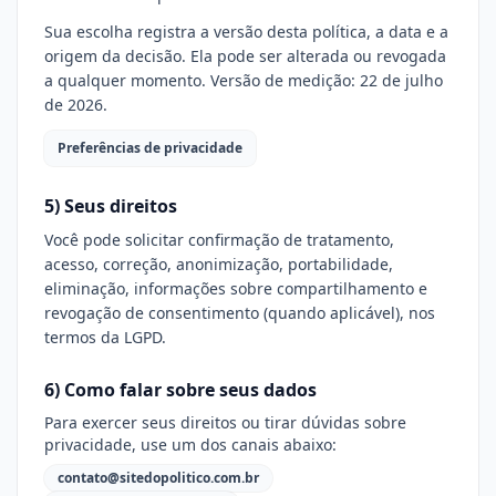
Sua escolha registra a versão desta política, a data e a
origem da decisão. Ela pode ser alterada ou revogada
a qualquer momento. Versão de medição: 22 de julho
de 2026.
Preferências de privacidade
5) Seus direitos
Você pode solicitar confirmação de tratamento,
acesso, correção, anonimização, portabilidade,
eliminação, informações sobre compartilhamento e
revogação de consentimento (quando aplicável), nos
termos da LGPD.
6) Como falar sobre seus dados
Para exercer seus direitos ou tirar dúvidas sobre
privacidade, use um dos canais abaixo:
contato@sitedopolitico.com.br