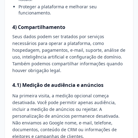
Proteger a plataforma e melhorar seu
funcionamento.
4) Compartilhamento
Seus dados podem ser tratados por serviços
necessários para operar a plataforma, como
hospedagem, pagamentos, e-mail, suporte, análise de
uso, inteligência artificial e configuração de domínio.
Também podemos compartilhar informações quando
houver obrigação legal.
4.1) Medição de audiência e anúncios
Na primeira visita, a medição opcional começa
desativada. Você pode permitir apenas audiência,
incluir a medição de anúncios ou rejeitar. A
personalização de anúncios permanece desativada.
Não enviamos ao Google nome, e-mail, telefone,
documentos, conteúdo de CRM ou informações de
eleitores e campanhas de clientes.