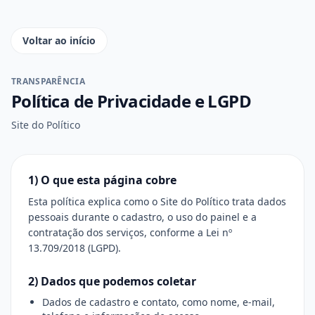
Voltar ao início
TRANSPARÊNCIA
Política de Privacidade e LGPD
Site do Político
1) O que esta página cobre
Esta política explica como o Site do Político trata dados
pessoais durante o cadastro, o uso do painel e a
contratação dos serviços, conforme a Lei nº
13.709/2018 (LGPD).
2) Dados que podemos coletar
Dados de cadastro e contato, como nome, e-mail,