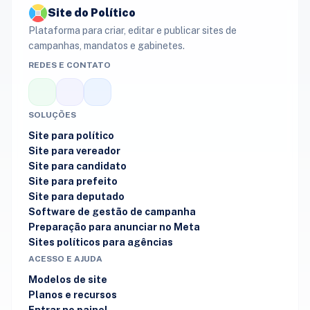
Site do Político
Plataforma para criar, editar e publicar sites de
campanhas, mandatos e gabinetes.
REDES E CONTATO
SOLUÇÕES
Site para político
Site para vereador
Site para candidato
Site para prefeito
Site para deputado
Software de gestão de campanha
Preparação para anunciar no Meta
Sites políticos para agências
ACESSO E AJUDA
Modelos de site
Planos e recursos
Entrar no painel