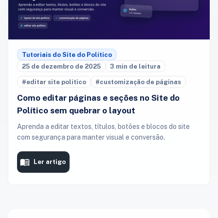
Tutoriais do Site do Político
25 de dezembro de 2025
3 min de leitura
#editar site político
#customização de páginas
Como editar páginas e seções no Site do
Político sem quebrar o layout
Aprenda a editar textos, títulos, botões e blocos do site
com segurança para manter visual e conversão.
Ler artigo