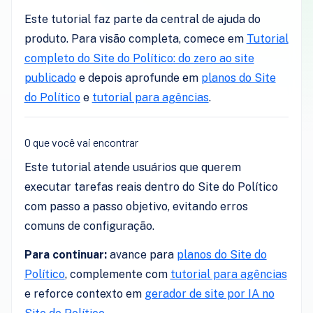
Este tutorial faz parte da central de ajuda do
produto. Para visão completa, comece em
Tutorial
completo do Site do Político: do zero ao site
publicado
e depois aprofunde em
planos do Site
do Político
e
tutorial para agências
.
O que você vai encontrar
Este tutorial atende usuários que querem
executar tarefas reais dentro do Site do Político
com passo a passo objetivo, evitando erros
comuns de configuração.
Para continuar:
avance para
planos do Site do
Político
, complemente com
tutorial para agências
e reforce contexto em
gerador de site por IA no