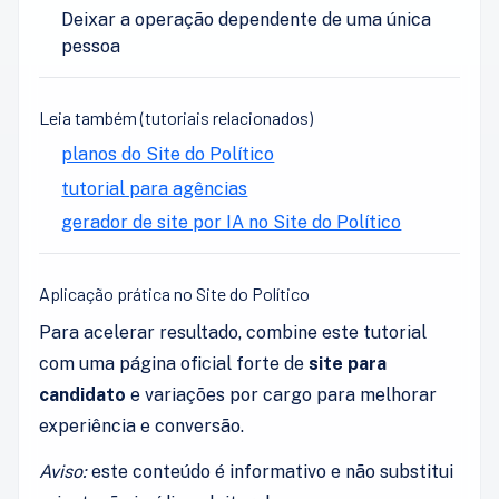
Deixar a operação dependente de uma única
pessoa
Leia também (tutoriais relacionados)
planos do Site do Político
tutorial para agências
gerador de site por IA no Site do Político
Aplicação prática no Site do Político
Para acelerar resultado, combine este tutorial
com uma página oficial forte de
site para
candidato
e variações por cargo para melhorar
experiência e conversão.
Aviso:
este conteúdo é informativo e não substitui