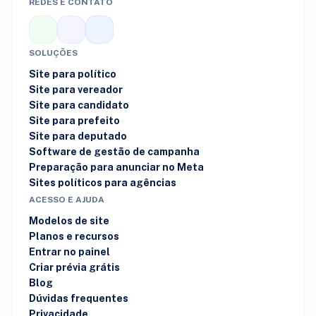
REDES E CONTATO
SOLUÇÕES
Site para político
Site para vereador
Site para candidato
Site para prefeito
Site para deputado
Software de gestão de campanha
Preparação para anunciar no Meta
Sites políticos para agências
ACESSO E AJUDA
Modelos de site
Planos e recursos
Entrar no painel
Criar prévia grátis
Blog
Dúvidas frequentes
Privacidade