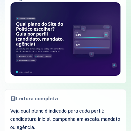
Leitura completa
Veja qual plano é indicado para cada perfil:
candidatura inicial, campanha em escala, mandato
ou agência.