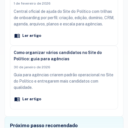
1 de fevereiro de 2026
Central oficial de ajuda do Site do Político com trilhas
de onboarding por perfil: criação, edição, domínio, CRM,
agenda, arquivos, planos e escala para agências.
Ler artigo
Como organizar vários candidatos no Site do
Político: guia para agências
30 de janeiro de 2026
Guia para agências criarem padrão operacional no Site
do Político e entregarem mais candidatos com
qualidade.
Ler artigo
Próximo passo recomendado