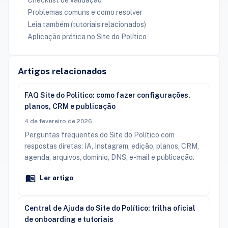
Problemas comuns e como resolver
Leia também (tutoriais relacionados)
Aplicação prática no Site do Político
Artigos relacionados
FAQ Site do Político: como fazer configurações,
planos, CRM e publicação
4 de fevereiro de 2026
Perguntas frequentes do Site do Político com
respostas diretas: IA, Instagram, edição, planos, CRM,
agenda, arquivos, domínio, DNS, e-mail e publicação.
Ler artigo
Central de Ajuda do Site do Político: trilha oficial
de onboarding e tutoriais