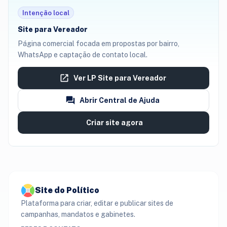
Intenção local
Site para Vereador
Página comercial focada em propostas por bairro,
WhatsApp e captação de contato local.
Ver LP Site para Vereador
Abrir Central de Ajuda
Criar site agora
Site do Político
Plataforma para criar, editar e publicar sites de
campanhas, mandatos e gabinetes.