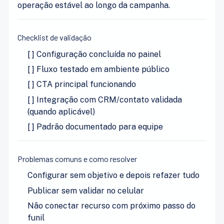
operação estável ao longo da campanha.
Checklist de validação
[ ] Configuração concluída no painel
[ ] Fluxo testado em ambiente público
[ ] CTA principal funcionando
[ ] Integração com CRM/contato validada
(quando aplicável)
[ ] Padrão documentado para equipe
Problemas comuns e como resolver
Configurar sem objetivo e depois refazer tudo
Publicar sem validar no celular
Não conectar recurso com próximo passo do
funil