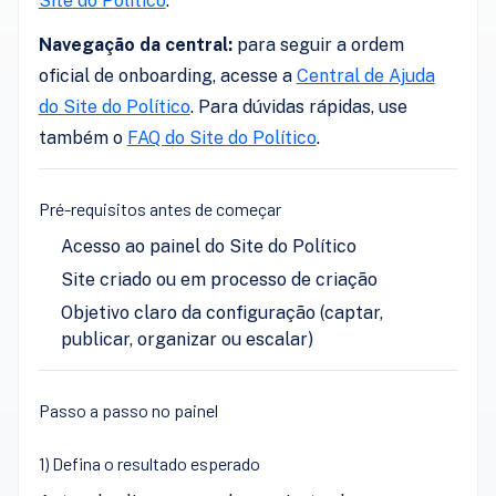
Site do Político
.
Navegação da central:
para seguir a ordem
oficial de onboarding, acesse a
Central de Ajuda
do Site do Político
. Para dúvidas rápidas, use
também o
FAQ do Site do Político
.
Pré-requisitos antes de começar
Acesso ao painel do Site do Político
Site criado ou em processo de criação
Objetivo claro da configuração (captar,
publicar, organizar ou escalar)
Passo a passo no painel
1) Defina o resultado esperado