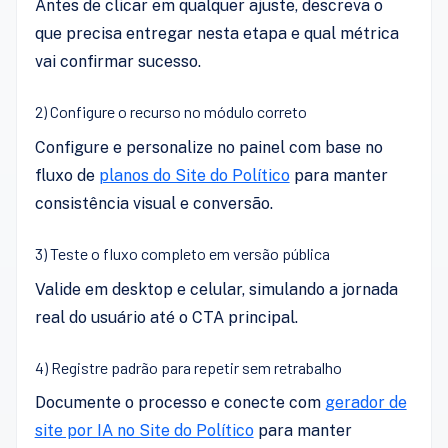
Antes de clicar em qualquer ajuste, descreva o
que precisa entregar nesta etapa e qual métrica
vai confirmar sucesso.
2) Configure o recurso no módulo correto
Configure e personalize no painel com base no
fluxo de
planos do Site do Político
para manter
consistência visual e conversão.
3) Teste o fluxo completo em versão pública
Valide em desktop e celular, simulando a jornada
real do usuário até o CTA principal.
4) Registre padrão para repetir sem retrabalho
Documente o processo e conecte com
gerador de
site por IA no Site do Político
para manter